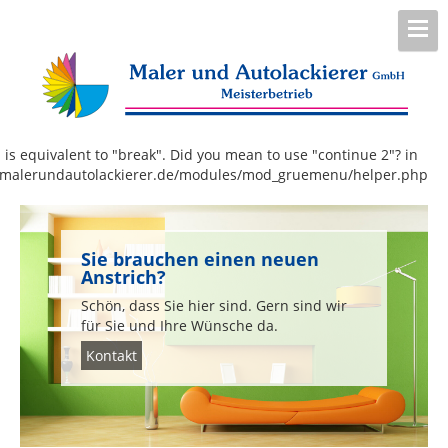
 is equivalent to "break". Did you mean to use "continue 2"? in
.malerundautolackierer.de/modules/mod_gruemenu/helper.php
Sie brauchen einen neuen
Anstrich?
Schön, dass Sie hier sind. Gern sind wir
für Sie und Ihre Wünsche da.
Kontakt