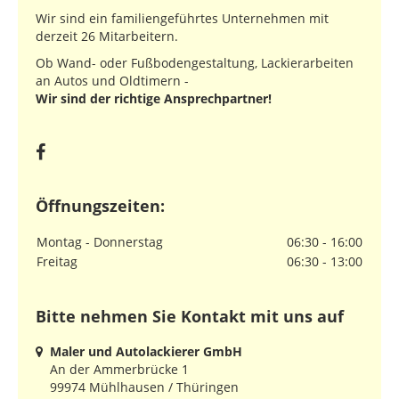
Wir sind ein familiengeführtes Unternehmen mit
derzeit 26 Mitarbeitern.
Ob Wand- oder Fußbodengestaltung, Lackierarbeiten
an Autos und Oldtimern -
Wir sind der richtige Ansprechpartner!
Öffnungszeiten:
Montag - Donnerstag
06:30 - 16:00
Freitag
06:30 - 13:00
Bitte nehmen Sie Kontakt mit uns auf
Maler und Autolackierer GmbH
An der Ammerbrücke 1
99974 Mühlhausen / Thüringen