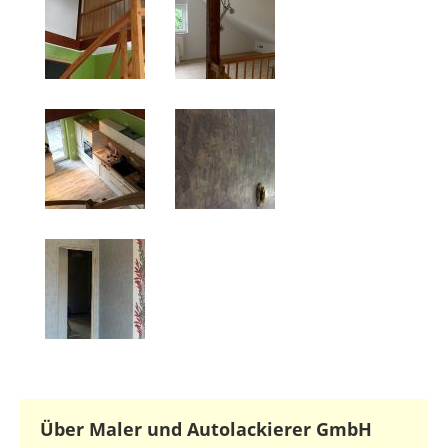
Über Maler und Autolackierer GmbH