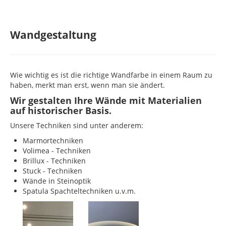
Wandgestaltung
Wie wichtig es ist die richtige Wandfarbe in einem Raum zu
haben, merkt man erst, wenn man sie ändert.
Wir gestalten Ihre Wände mit Materialien
auf historischer Basis.
Unsere Techniken sind unter anderem:
Marmortechniken
Volimea - Techniken
Brillux - Techniken
Stuck - Techniken
Wände in Steinoptik
Spatula Spachteltechniken u.v.m.